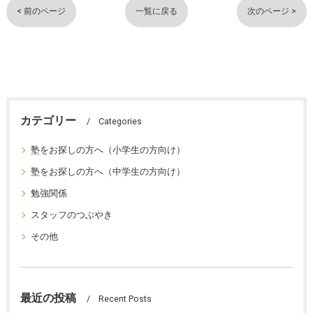
< 前のページ
一覧に戻る
次のページ >
カテゴリー
Categories
塾をお探しの方へ（小学生の方向け）
塾をお探しの方へ（中学生の方向け）
勉強関係
スタッフのつぶやき
その他
最近の投稿
Recent Posts