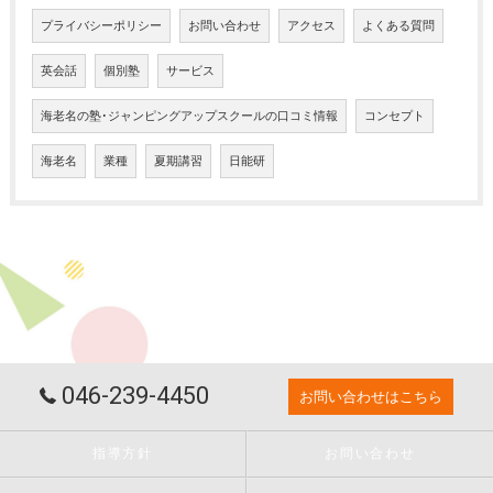
プライバシーポリシー
お問い合わせ
アクセス
よくある質問
英会話
個別塾
サービス
海老名の塾･ジャンピングアップスクールの口コミ情報
コンセプト
海老名
業種
夏期講習
日能研
046-239-4450
お問い合わせはこちら
指導方針
お問い合わせ