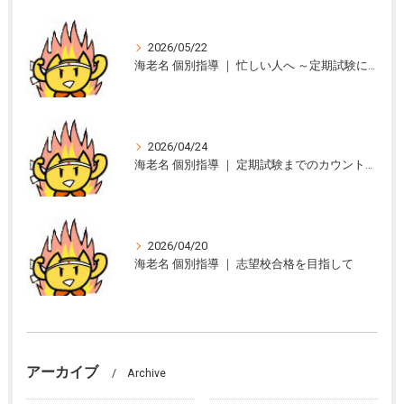
2026/05/22
海老名 個別指導 ｜ 忙しい人へ ～定期試験に向けて～
2026/04/24
海老名 個別指導 ｜ 定期試験までのカウント・ダウン、始めました。
2026/04/20
海老名 個別指導 ｜ 志望校合格を目指して
アーカイブ
Archive