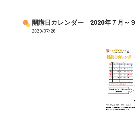
開講日カレンダー 2020年７月～
2020/07/28