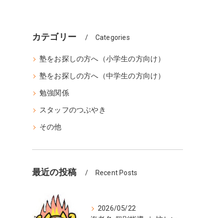
カテゴリー
Categories
塾をお探しの方へ（小学生の方向け）
塾をお探しの方へ（中学生の方向け）
勉強関係
スタッフのつぶやき
その他
最近の投稿
Recent Posts
2026/05/22