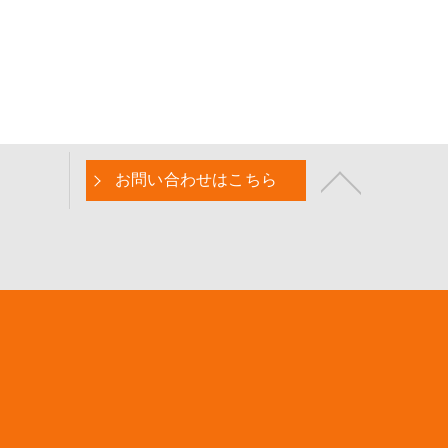
お問い合わせはこちら