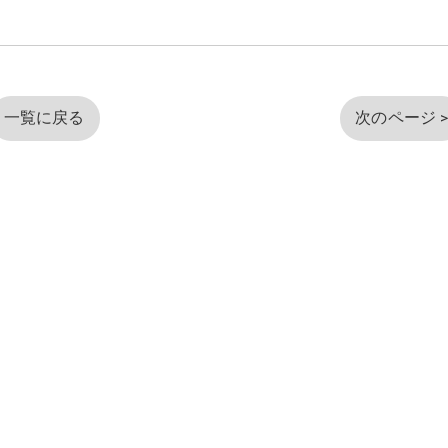
一覧に戻る
次のページ 