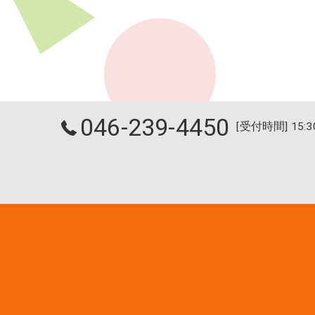
046-239-4450
[受付時間] 15:3