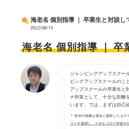
海老名 個別指導 ｜ 卒業生と対談
2022/08/19
海老名 個別指導 ｜ 
ジャンピングアップスクー
ピングアップスクールのこ
アップスクールの卒業生と
ナ対策として、十分な距離
います。では、まずは自己
＊ 筒井の画像は過去に撮影したもの
スクを着用し、十分なコロナ対策を