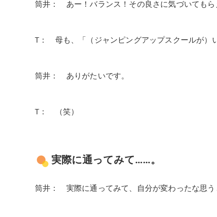
筒井： あー！バランス！その良さに気づいてもら
T： 母も、「（ジャンピングアップスクールが）
筒井： ありがたいです。
T： （笑）
実際に通ってみて……。
筒井： 実際に通ってみて、自分が変わったな思う