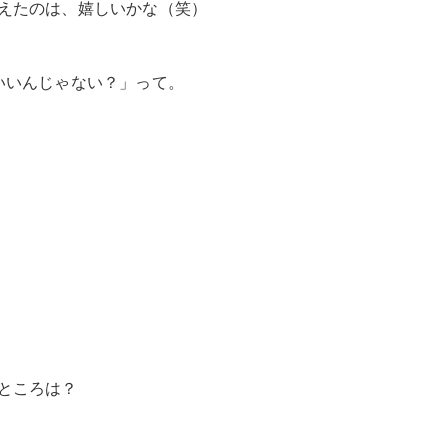
えたのは、嬉しいかな（笑）
いいんじゃない？」って。
ところは？