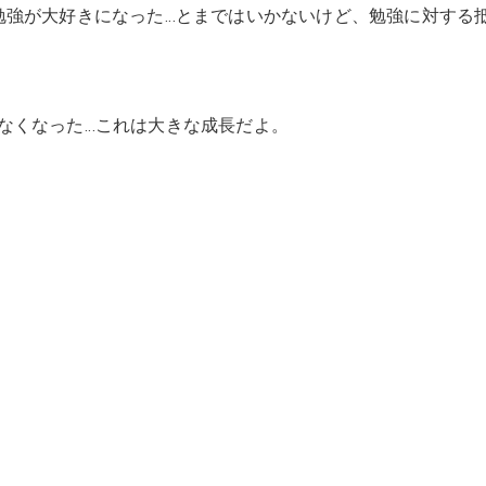
勉強が大好きになった…とまではいかないけど、勉強に対する
なくなった…これは大きな成長だよ。