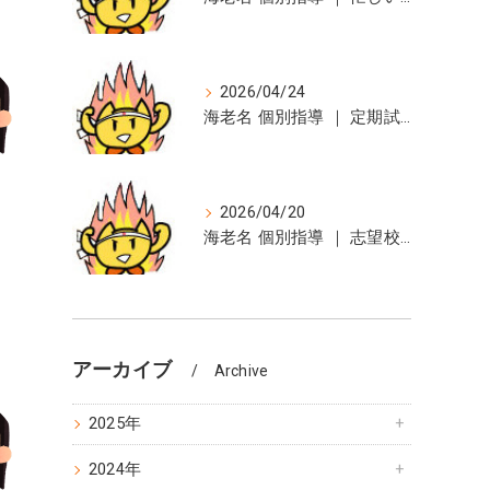
2026/04/24
海老名 個別指導 ｜ 定期試験までのカウント・ダウン、始めました。
2026/04/20
海老名 個別指導 ｜ 志望校合格を目指して
アーカイブ
Archive
2025年
2024年